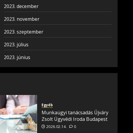
2023. december
2023. november
2023. szeptember
2023. július
2023. június
Egyéb
Munkaügyi tanácsadás Újváry
Zsolt Ügyvédi Iroda Budapest
2026.02.14.
0