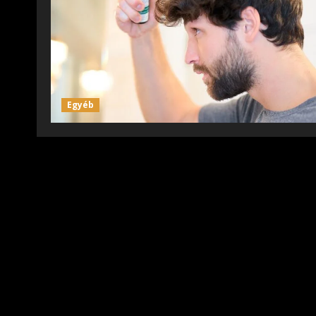
Egyéb