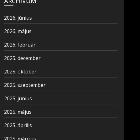
ARCHÍVUM
2026. június
2026. május
2026. február
2025. december
2025. október
2025. szeptember
2025. június
2025. május
2025. április
2025. március