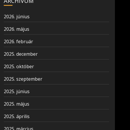
ARCHÍVUM
2026. június
2026. május
2026. február
2025. december
2025. október
2025. szeptember
2025. június
2025. május
2025. április
2025. március