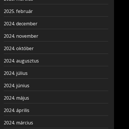
2025. február
2024. december
2024. november
2024. október
2024. augusztus
2024. július
2024. június
2024. május
2024. április
2024. március