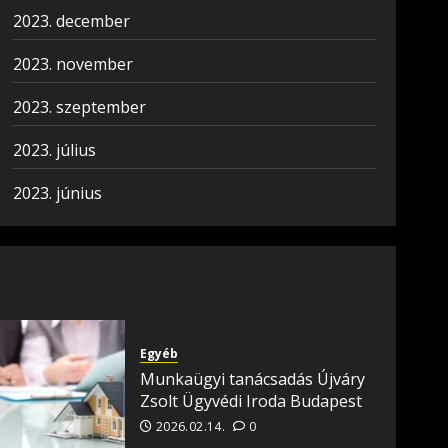
2023. december
2023. november
2023. szeptember
2023. július
2023. június
Egyéb
Munkaügyi tanácsadás Újváry
Zsolt Ügyvédi Iroda Budapest
2026.02.14.
0