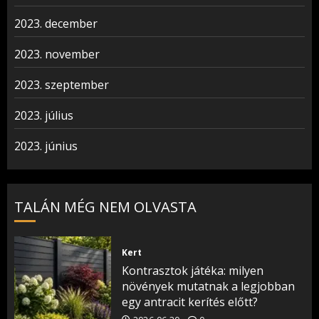
2023. december
2023. november
2023. szeptember
2023. július
2023. június
TALÁN MÉG NEM OLVASTA
Kert
Kontrasztok játéka: milyen
növények mutatnak a legjobban
egy antracit kerítés előtt?