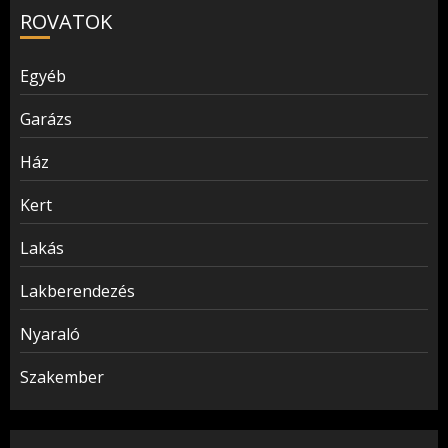
ROVATOK
Egyéb
Garázs
Ház
Kert
Lakás
Lakberendezés
Nyaraló
Szakember