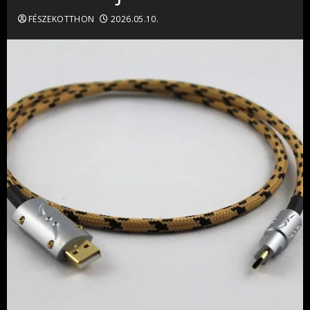
FÉSZEKOTTHON
2026.05.10.