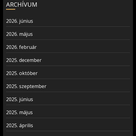
ARCHÍVUM
2026. június
2026. május
2026. február
2025. december
2025. október
2025. szeptember
2025. június
2025. május
2025. április