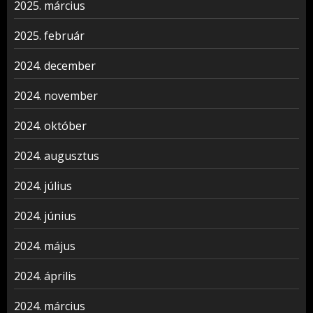
2025. március
2025. február
2024. december
2024. november
2024. október
2024. augusztus
2024. július
2024. június
2024. május
2024. április
2024. március