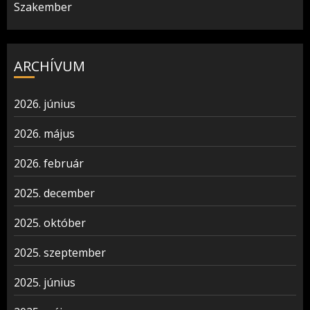
Szakember
ARCHÍVUM
2026. június
2026. május
2026. február
2025. december
2025. október
2025. szeptember
2025. június