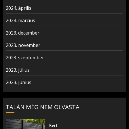
2024. április
2024. március
2023. december
2023. november
2023. szeptember
2023. július
2023. június
TALÁN MÉG NEM OLVASTA
Kert