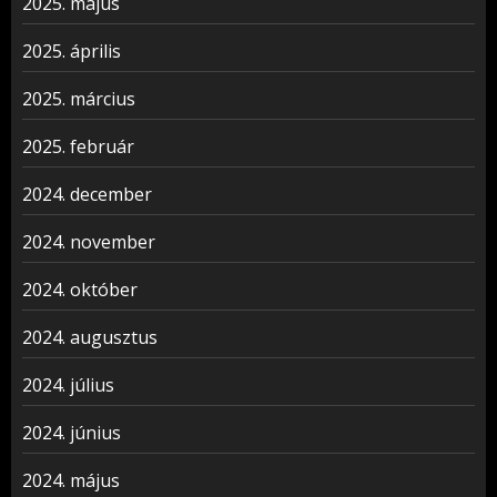
2025. május
2025. április
2025. március
2025. február
2024. december
2024. november
2024. október
2024. augusztus
2024. július
2024. június
2024. május