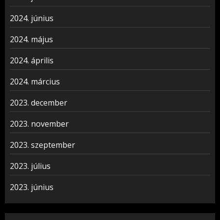
2024. június
2024. május
2024. április
2024. március
2023. december
2023. november
2023. szeptember
2023. július
2023. június