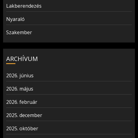
Lakberendezés
Nyaraló
Szakember
ARCHÍVUM
2026. június
2026. május
2026. február
2025. december
2025. október