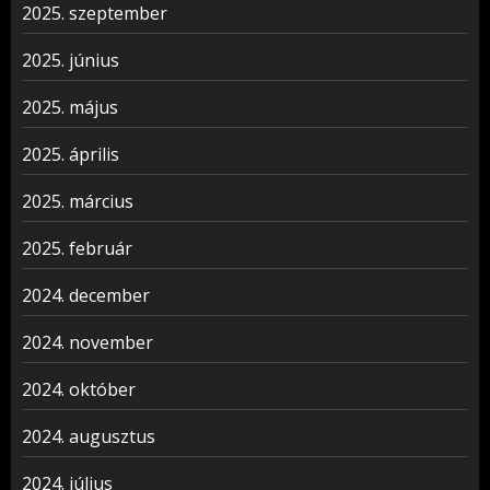
2025. szeptember
2025. június
2025. május
2025. április
2025. március
2025. február
2024. december
2024. november
2024. október
2024. augusztus
2024. július