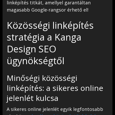
linképítés titkát, amellyel garantáltan
magasabb Google-rangsor érhető el!
Közösségi linképítés
stratégia a Kanga
Design SEO
ügynökségtől
Minőségi közösségi
linképítés: a sikeres online
jelenlét kulcsa
A sikeres online jelenlét egyik legfontosabb