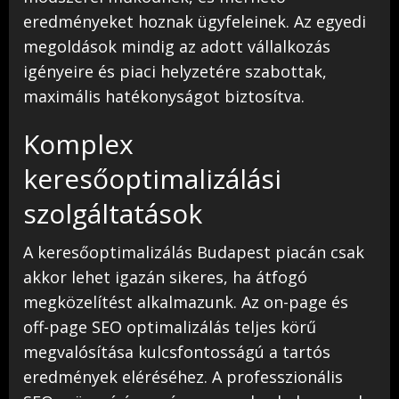
eredményeket hoznak ügyfeleinek. Az egyedi
megoldások mindig az adott vállalkozás
igényeire és piaci helyzetére szabottak,
maximális hatékonyságot biztosítva.
Komplex
keresőoptimalizálási
szolgáltatások
A keresőoptimalizálás Budapest piacán csak
akkor lehet igazán sikeres, ha átfogó
megközelítést alkalmazunk. Az on-page és
off-page SEO optimalizálás teljes körű
megvalósítása kulcsfontosságú a tartós
eredmények eléréséhez. A professzionális