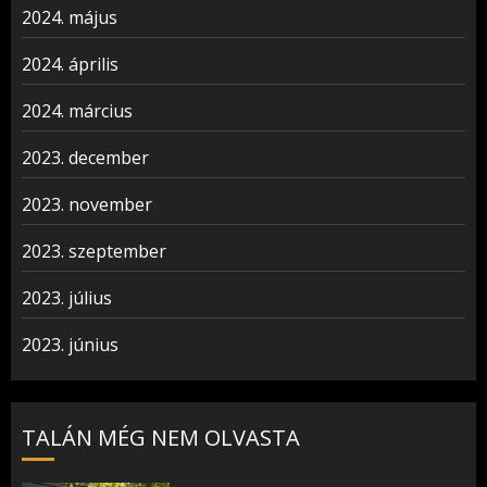
2024. május
2024. április
2024. március
2023. december
2023. november
2023. szeptember
2023. július
2023. június
TALÁN MÉG NEM OLVASTA