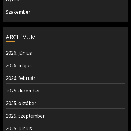
Szakember
ARCHÍVUM
2026. június
2026. május
2026. február
2025. december
2025. október
2025. szeptember
2025. június