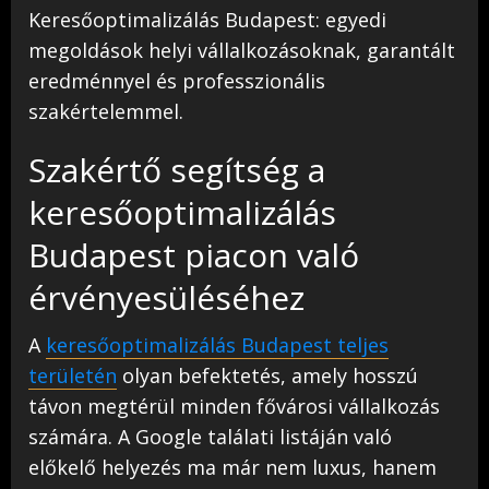
Keresőoptimalizálás Budapest: egyedi
megoldások helyi vállalkozásoknak, garantált
eredménnyel és professzionális
szakértelemmel.
Szakértő segítség a
keresőoptimalizálás
Budapest piacon való
érvényesüléséhez
A
keresőoptimalizálás Budapest teljes
területén
olyan befektetés, amely hosszú
távon megtérül minden fővárosi vállalkozás
számára. A Google találati listáján való
előkelő helyezés ma már nem luxus, hanem