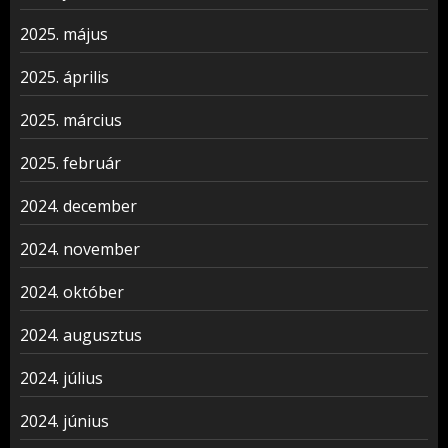
2025. május
2025. április
2025. március
2025. február
2024. december
2024. november
2024. október
2024. augusztus
2024. július
2024. június