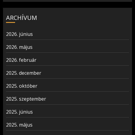
ARCHÍVUM
2026. június
2026. május
2026. február
2025. december
2025. október
2025. szeptember
2025. június
2025. május