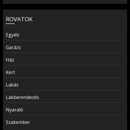
ROVATOK
Egyéb
Garázs
Ház
Kert
Lakás
Lakberendezés
Nyaraló
Szakember