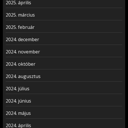
2025. április
2025. március
2025. február
2024. december
2024. november
2024. október
2024. augusztus
2024. július
2024. június
2024. május
2024. április