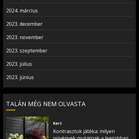
2024. március
2023. december
2023. november
2023. szeptember
2023. július
2023. június
TALÁN MÉG NEM OLVASTA
Kert
Kontrasztok játéka: milyen
növények mutatnak a legjobban