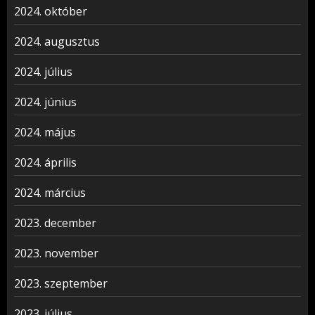
2024. október
2024. augusztus
2024. július
2024. június
2024. május
2024. április
2024. március
2023. december
2023. november
2023. szeptember
2023. július