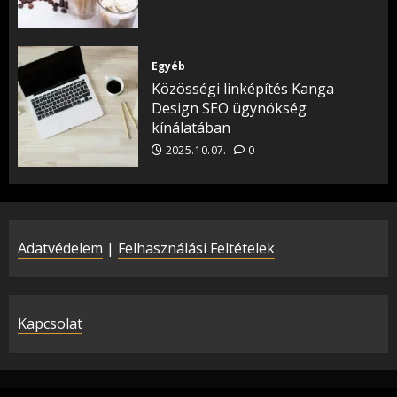
Egyéb
Közösségi linképítés Kanga
Design SEO ügynökség
kínálatában
2025.10.07.
0
Adatvédelem
|
Felhasználási Feltételek
Kapcsolat