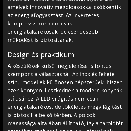
amelyek innovatív megoldásokkal csökkentik
az energiafogyasztást. Az inverteres
kompresszorok nem csak
energiatakarékosak, de csendesebb
működést is biztosítanak.
Design és praktikum
A készülékek külső megjelenése is fontos
szempont a választásnál. Az inox és fekete
színű modellek különösen népszerűek, hiszen
ezek könnyen illeszkednek a modern konyhák
stílusához. A LED-világítás nem csak
energiatakarékos, de tökéletes megvilágítást
is biztosít a belső térben. A polcok
magassága általában állítható, így a tárolótér