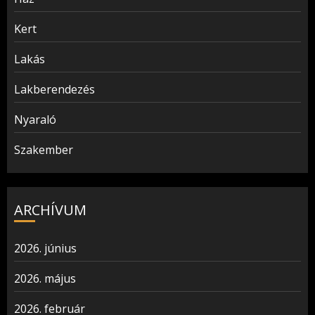
Kert
Lakás
Lakberendezés
Nyaraló
Szakember
ARCHÍVUM
2026. június
2026. május
2026. február