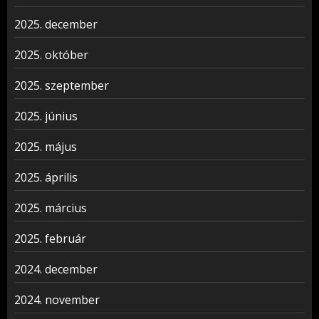
2025. december
2025. október
2025. szeptember
2025. június
2025. május
2025. április
2025. március
2025. február
2024. december
2024. november