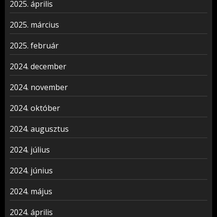
2025. április
2025. március
2025. február
2024. december
2024. november
2024. október
2024. augusztus
2024. július
2024. június
2024. május
2024. április