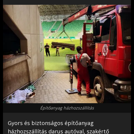
Építőanyag házhozszállítás
Gyors és biztonságos építőanyag
házhozszállítás darus autóval, szakértő