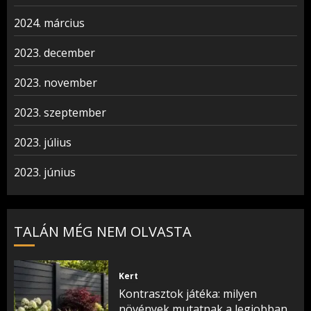
2024. március
2023. december
2023. november
2023. szeptember
2023. július
2023. június
TALÁN MÉG NEM OLVASTA
Kert
Kontrasztok játéka: milyen
növények mutatnak a legjobban