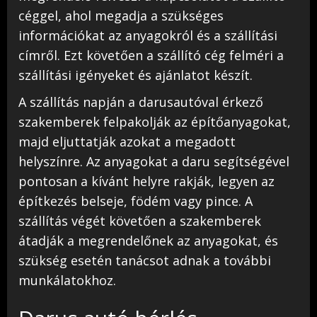
céggel, ahol megadja a szükséges
információkat az anyagokról és a szállítási
címről. Ezt követően a szállító cég felméri a
szállítási igényeket és ajánlatot készít.
A szállítás napján a darusautóval érkező
szakemberek felpakolják az építőanyagokat,
majd eljuttatják azokat a megadott
helyszínre. Az anyagokat a daru segítségével
pontosan a kívánt helyre rakják, legyen az
építkezés belseje, födém vagy pince. A
szállítás végét követően a szakemberek
átadják a megrendelőnek az anyagokat, és
szükség esetén tanácsot adnak a további
munkálatokhoz.