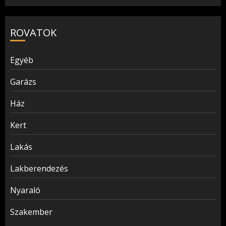
ROVATOK
Egyéb
Garázs
Ház
Kert
Lakás
Lakberendezés
Nyaraló
Szakember