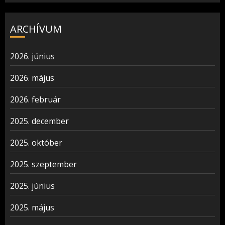
ARCHÍVUM
2026. június
2026. május
2026. február
2025. december
2025. október
2025. szeptember
2025. június
2025. május