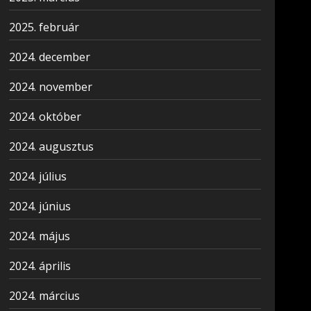
2025. február
2024. december
2024. november
2024. október
2024. augusztus
2024. július
2024. június
2024. május
2024. április
2024. március