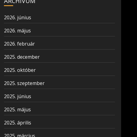
ARCHÍVUM
2026. június
2026. május
2026. február
2025. december
2025. október
2025. szeptember
2025. június
2025. május
2025. április
2025. március