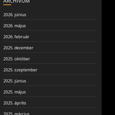
ARCHÍVUM
2026. június
2026. május
2026. február
2025. december
2025. október
2025. szeptember
2025. június
2025. május
2025. április
2025. március