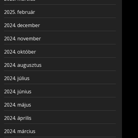
2025. február
2024. december
2024. november
2024. október
2024. augusztus
2024. július
2024. június
2024. május
2024. április
2024. március