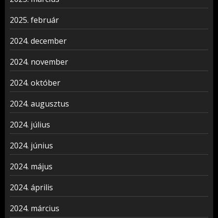
2025. február
2024. december
2024. november
2024. október
2024. augusztus
2024. július
2024. június
2024. május
2024. április
2024. március