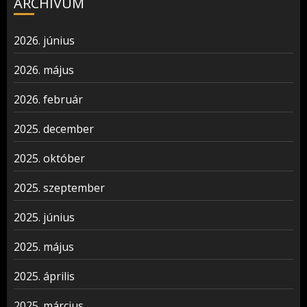
ARCHÍVUM
2026. június
2026. május
2026. február
2025. december
2025. október
2025. szeptember
2025. június
2025. május
2025. április
2025. március