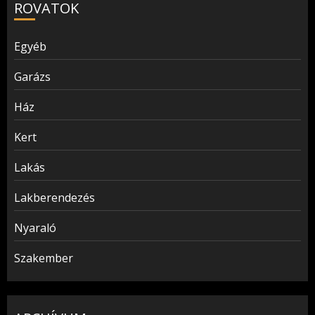
ROVATOK
Egyéb
Garázs
Ház
Kert
Lakás
Lakberendezés
Nyaraló
Szakember