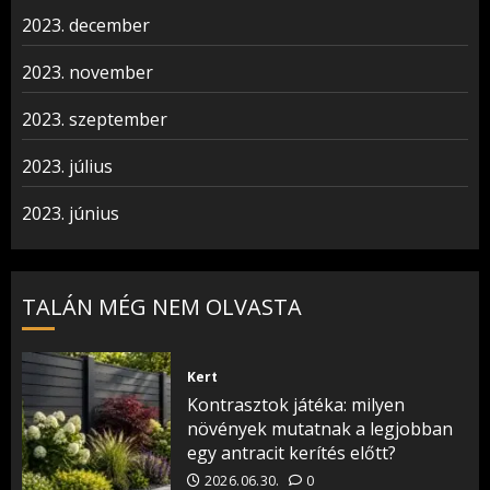
2023. december
2023. november
2023. szeptember
2023. július
2023. június
TALÁN MÉG NEM OLVASTA
Kert
Kontrasztok játéka: milyen
növények mutatnak a legjobban
egy antracit kerítés előtt?
2026.06.30.
0