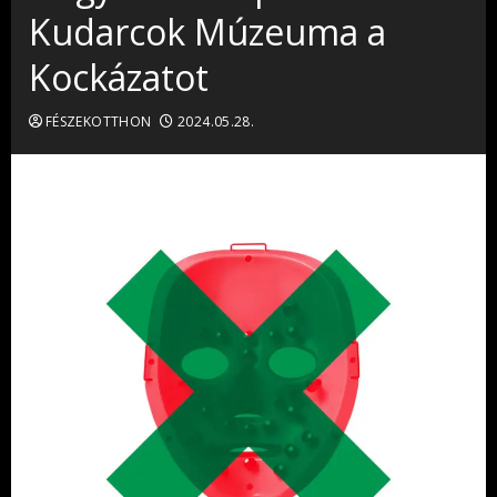
Kudarcok Múzeuma a
Kockázatot
FÉSZEKOTTHON
2024.05.28.