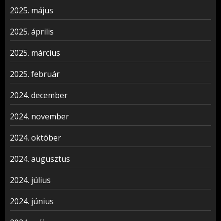
2025. május
2025. április
2025. március
2025. február
2024. december
2024. november
2024. október
2024. augusztus
2024. július
2024. június