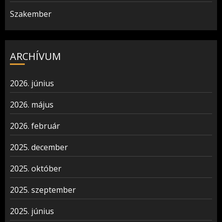
Szakember
ARCHÍVUM
2026. június
2026. május
2026. február
2025. december
2025. október
2025. szeptember
2025. június