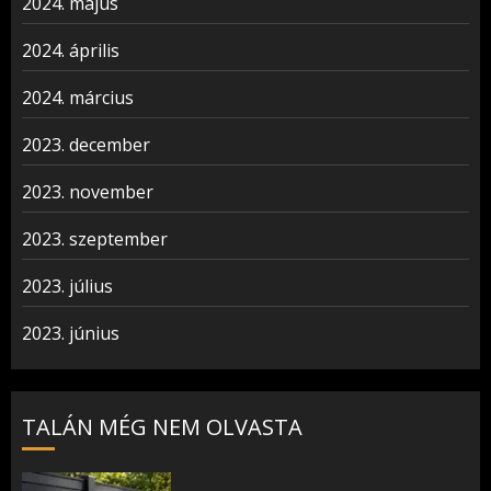
2024. május
2024. április
2024. március
2023. december
2023. november
2023. szeptember
2023. július
2023. június
TALÁN MÉG NEM OLVASTA