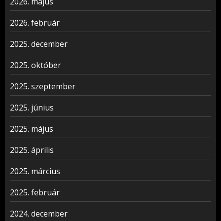
2026. május
2026. február
2025. december
2025. október
2025. szeptember
2025. június
2025. május
2025. április
2025. március
2025. február
2024. december