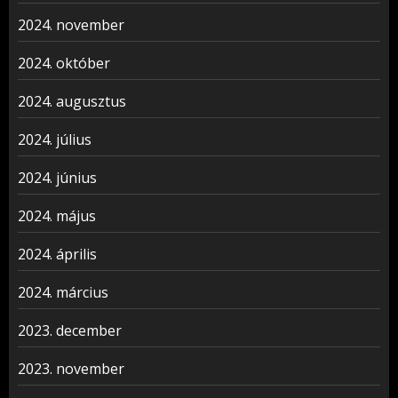
2024. november
2024. október
2024. augusztus
2024. július
2024. június
2024. május
2024. április
2024. március
2023. december
2023. november