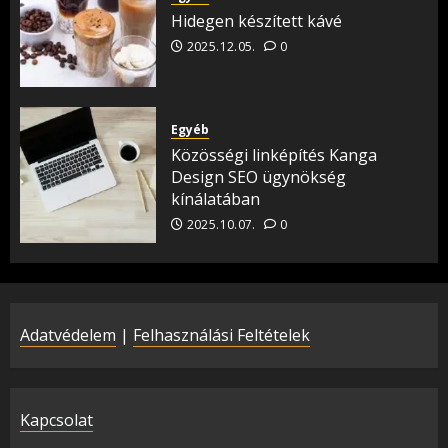
Hidegen készített kávé
2025.12.05.
0
Egyéb
Közösségi linképítés Kanga
Design SEO ügynökség
kínálatában
2025.10.07.
0
Adatvédelem
|
Felhasználási Feltételek
Kapcsolat