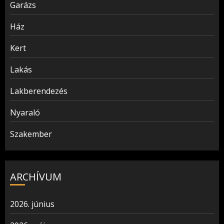
Garázs
Ház
Kert
Lakás
Lakberendezés
Nyaraló
Szakember
ARCHÍVUM
2026. június