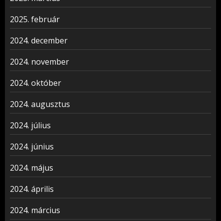
2025. február
2024. december
2024. november
2024. október
2024. augusztus
2024. július
2024. június
2024. május
2024. április
2024. március