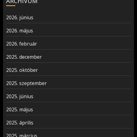
ARCHÍVUM
2026. június
2026. május
2026. február
2025. december
2025. október
2025. szeptember
2025. június
2025. május
2025. április
2025. március