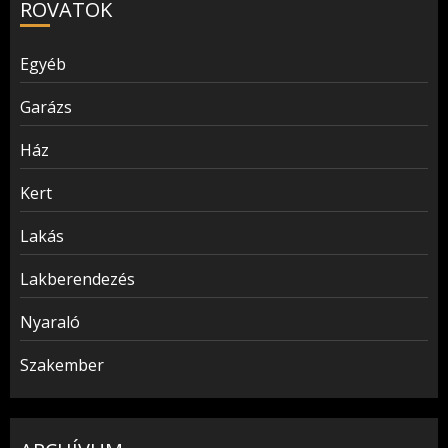
ROVATOK
Egyéb
Garázs
Ház
Kert
Lakás
Lakberendezés
Nyaraló
Szakember