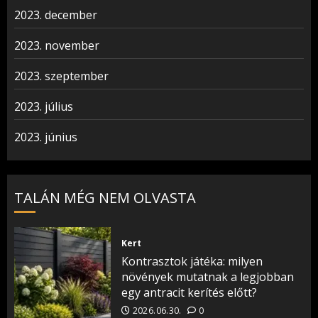
2023. december
2023. november
2023. szeptember
2023. július
2023. június
TALÁN MÉG NEM OLVASTA
Kert
Kontrasztok játéka: milyen
növények mutatnak a legjobban
egy antracit kerítés előtt?
2026.06.30.
0